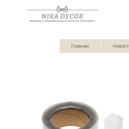
Главная
Новост