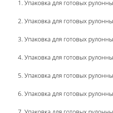
1. Упаковка для готовых рулонн
2. Упаковка для готовых рулонн
3. Упаковка для готовых рулонн
4. Упаковка для готовых рулонн
5. Упаковка для готовых рулонн
6. Упаковка для готовых рулонн
7. Упаковка для готовых рулонн