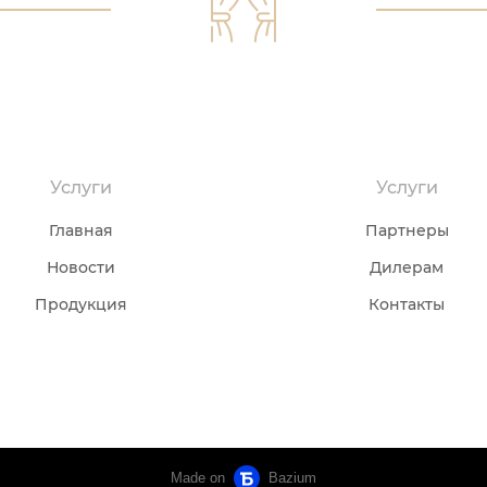
Услуги
Услуги
Главная
Партнеры
Новости
Дилерам
Продукция
Контакты
Made on
Bazium