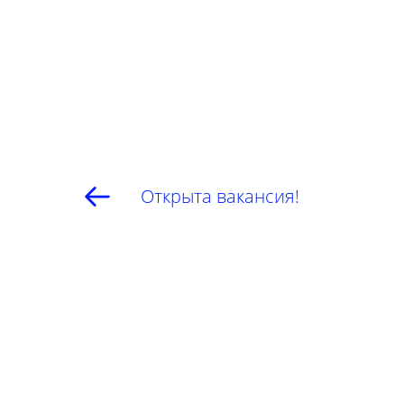
Открыта вакансия!