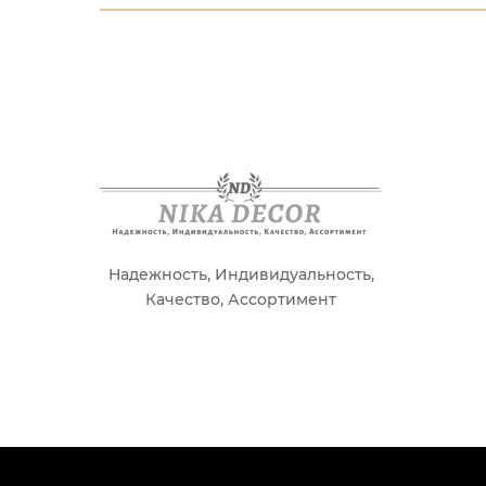
Надежность, Индивидуальность,
Качество, Ассортимент