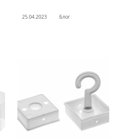
25.04.2023
Блог