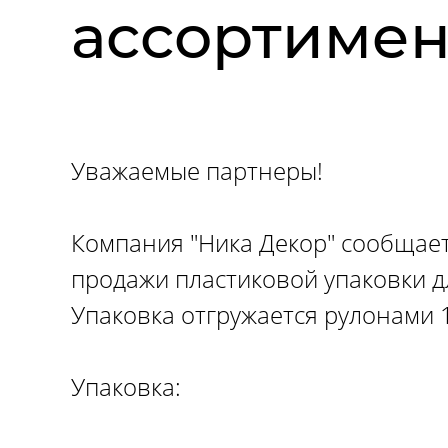
ассортимен
Уважаемые партнеры!
Компания "Ника Декор" сообщает
продажи пластиковой упаковки д
Упаковка отгружается рулонами 
Упаковка: