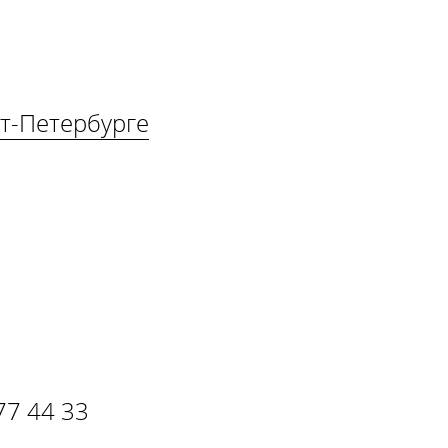
кт-Петербурге
77 44 33