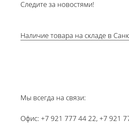
Следите за новостями!
Наличие товара на складе в Сан
Мы всегда на связи:
Офис: +7 921 777 44 22, +7 921 7