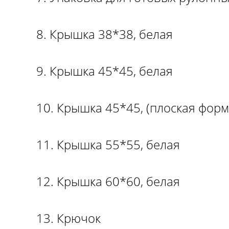
8. Крышка 38*38, белая
9. Крышка 45*45, белая
10. Крышка 45*45, (плоская форм
11. Крышка 55*55, белая
12. Крышка 60*60, белая
13. Крючок