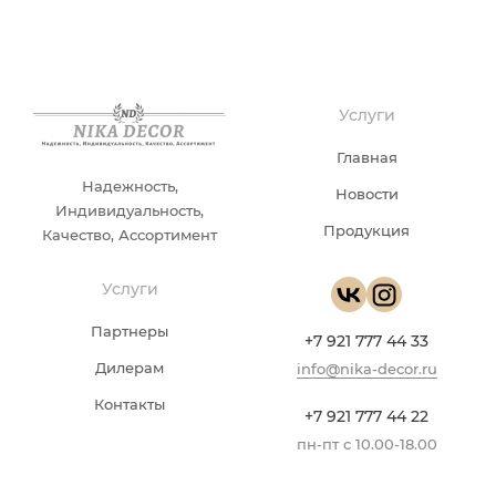
Услуги
Главная
Надежность,
Новости
Индивидуальность,
Продукция
Качество, Ассортимент
Услуги
Партнеры
+7 921 777 44 33
Дилерам
info@nika-decor.ru
Контакты
+7 921 777 44 22
пн-пт с 10.00-18.00