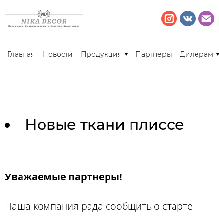
Главная
Новости
Продукция
Партнеры
Дилерам
Новые ткани плиссе
Уважаемые партнеры!
Наша компания рада сообщить о старте