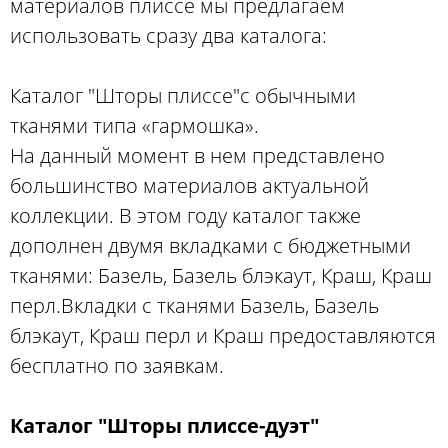
материалов плиссе мы предлагаем
использовать сразу два каталога:
Каталог "Шторы плиссе"с обычными
тканями типа «гармошка».
На данный момент в нем представлено
большинство материалов актуальной
коллекции. В этом году каталог также
дополнен двумя вкладками с бюджетными
тканями: Базель, Базель блэкаут, Краш, Краш
перл.Вкладки с тканями Базель, Базель
блэкаут, Краш перл и Краш предоставляются
бесплатно по заявкам.
Каталог "Шторы плиссе-дуэт"