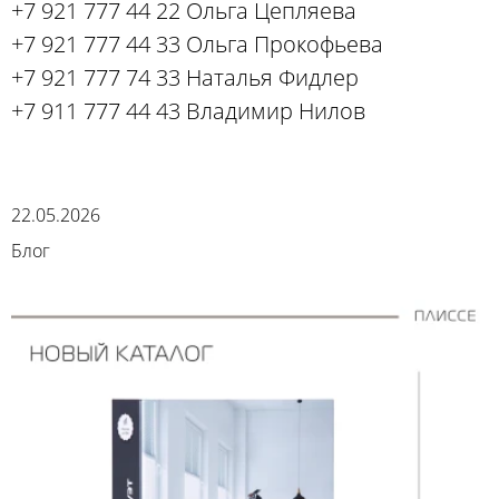
+7 921 777 44 22 Ольга Цепляева
+7 921 777 44 33 Ольга Прокофьева
+7 921 777 74 33 Наталья Фидлер
+7 911 777 44 43 Владимир Нилов
22.05.2026
Блог