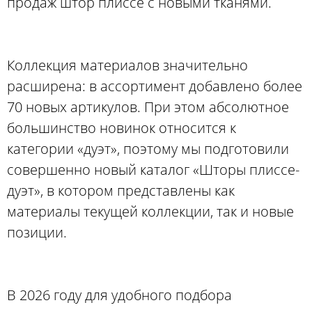
продаж штор плиссе с новыми тканями.
Коллекция материалов значительно
расширена: в ассортимент добавлено более
70 новых артикулов. При этом абсолютное
большинство новинок относится к
категории «дуэт», поэтому мы подготовили
совершенно новый каталог «Шторы плиссе-
дуэт», в котором представлены как
материалы текущей коллекции, так и новые
позиции.
В 2026 году для удобного подбора