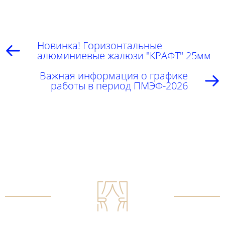
Новинка! Горизонтальные
алюминиевые жалюзи "КРАФТ" 25мм
Важная информация о графике
работы в период ПМЭФ-2026