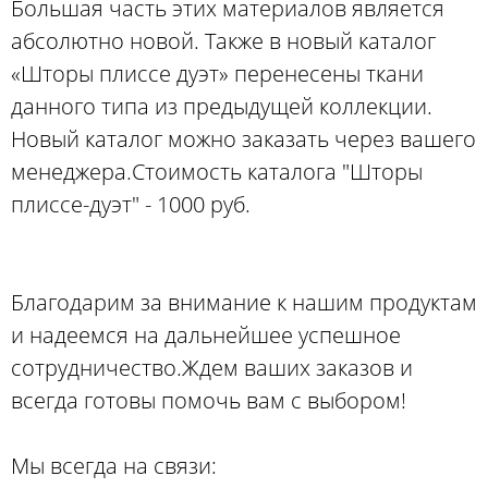
Большая часть этих материалов является
абсолютно новой. Также в новый каталог
«Шторы плиссе дуэт» перенесены ткани
данного типа из предыдущей коллекции.
Новый каталог можно заказать через вашего
менеджера.Стоимость каталога "Шторы
плиссе-дуэт" - 1000 руб.
Благодарим за внимание к нашим продуктам
и надеемся на дальнейшее успешное
сотрудничество.Ждем ваших заказов и
всегда готовы помочь вам с выбором!
Мы всегда на связи: