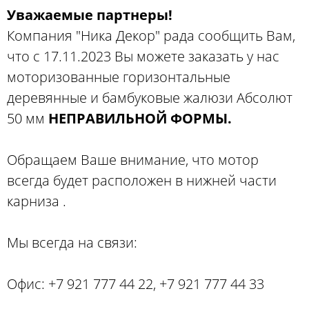
Уважаемые партнеры!
Компания "Ника Декор" рада сообщить Вам,
что с 17.11.2023 Вы можете заказать у нас
моторизованные горизонтальные
деревянные и бамбуковые жалюзи Абсолют
50 мм
НЕПРАВИЛЬНОЙ ФОРМЫ.
Обращаем Ваше внимание, что мотор
всегда будет расположен в нижней части
карниза .
Мы всегда на связи:
Офис: +7 921 777 44 22, +7 921 777 44 33