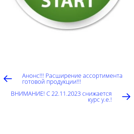
Анонс!!! Расширение ассортимента
готовой продукции!!!
ВНИМАНИЕ! С 22.11.2023 снижается
курс у.е.!