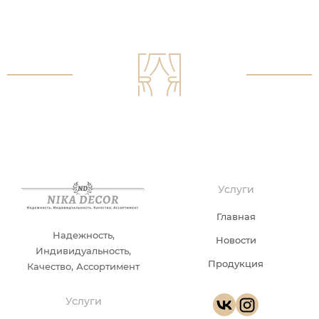
Услуги
Главная
Надежность,
Новости
Индивидуальность,
Продукция
Качество, Ассортимент
Услуги