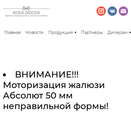
Главная
Новости
Продукция
Партнеры
Дилерам
ВНИМАНИЕ!!!
Моторизация жалюзи
Абсолют 50 мм
неправильной формы!