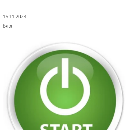
16.11.2023
Блог