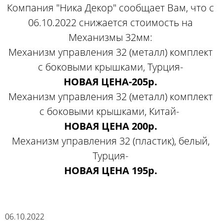
Компания "Ника Декор" сообщает Вам, что с
06.10.2022 снижается стоимость на
Механизмы 32мм:
Механизм управления 32 (металл) комплект
с боковыми крышками, Турция-
НОВАЯ ЦЕНА-205р.
Механизм управления 32 (металл) комплект
с боковыми крышками, Китай-
НОВАЯ ЦЕНА 200р.
Механизм управления 32 (пластик), белый,
Турция-
НОВАЯ ЦЕНА 195р.
06.10.2022