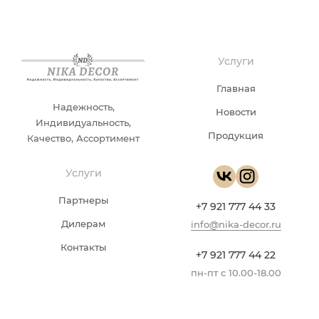
Услуги
Главная
Надежность,
Новости
Индивидуальность,
Продукция
Качество, Ассортимент
Услуги
Партнеры
+7 921 777 44 33
Дилерам
info@nika-decor.ru
Контакты
+7 921 777 44 22
пн-пт с 10.00-18.00