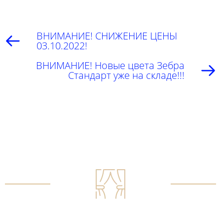
ВНИМАНИЕ! СНИЖЕНИЕ ЦЕНЫ
03.10.2022!
ВНИМАНИЕ! Новые цвета Зебра
Стандарт уже на складе!!!