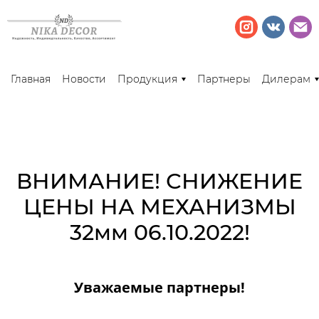
Главная
Новости
Продукция
Партнеры
Дилерам
ВНИМАНИЕ! СНИЖЕНИЕ
ЦЕНЫ НА МЕХАНИЗМЫ
32мм 06.10.2022!
Уважаемые партнеры!