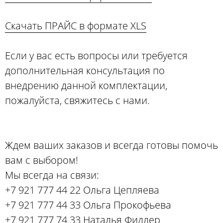
Скачать ПРАЙС в формате XLS
Если у вас есть вопросы или требуется
дополнительная консультация по
внедрению данной комплектации,
пожалуйста, свяжитесь с нами.
Ждем ваших заказов и всегда готовы помочь
вам с выбором!
Мы всегда на связи:
+7 921 777 44 22 Ольга Цепляева
+7 921 777 44 33 Ольга Прокофьева
+7 921 777 74 33 Наталья Фидлер