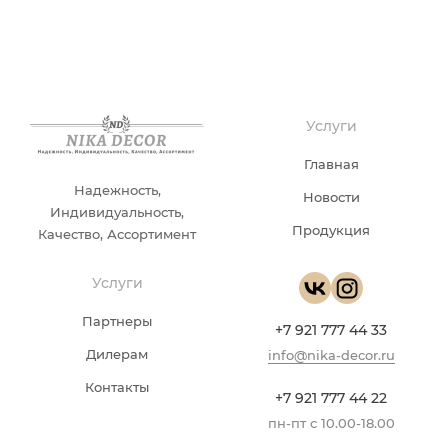
Услуги
Главная
Надежность,
Новости
Индивидуальность,
Продукция
Качество, Ассортимент
Услуги
Партнеры
+7 921 777 44 33
Дилерам
info@nika-decor.ru
Контакты
+7 921 777 44 22
пн-пт с 10.00-18.00