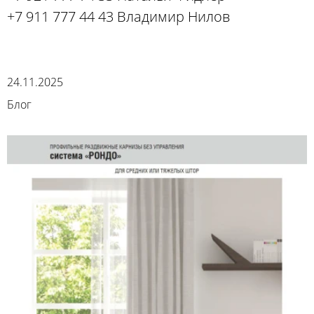
+7 911 777 44 43 Владимир Нилов
24.11.2025
Блог