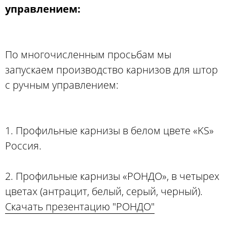
управлением:
По многочисленным просьбам мы
запускаем производство карнизов для штор
с ручным управлением:
1. Профильные карнизы в белом цвете «KS»
Россия.
2. Профильные карнизы «РОНДО», в четырех
цветах (антрацит, белый, серый, черный).
Скачать презентацию "РОНДО"