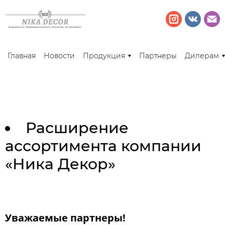
Главная
Новости
Продукция
Партнеры
Дилерам
Расширение
ассортимента компании
«Ника Декор»
Уважаемые партнеры!