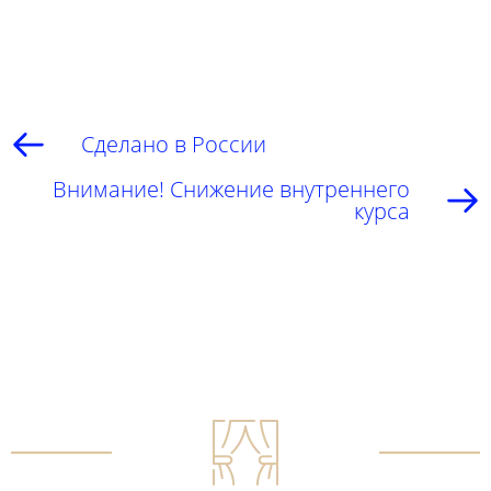
Сделано в России
Внимание! Снижение внутреннего
курса