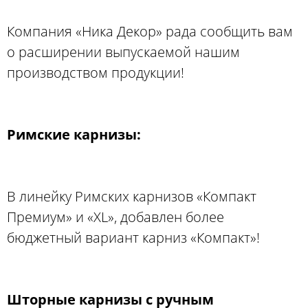
Компания «Ника Декор» рада сообщить вам
о расширении выпускаемой нашим
производством продукции!
Римские карнизы:
В линейку Римских карнизов «Компакт
Премиум» и «XL», добавлен более
бюджетный вариант карниз «Компакт»!
Шторные карнизы с ручным