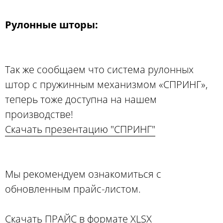
Рулонные шторы:
Так же сообщаем что система рулонных
штор с пружинным механизмом «СПРИНГ»,
теперь тоже доступна на нашем
производстве!
Скачать презентацию "СПРИНГ"
Мы рекомендуем ознакомиться с
обновленным прайс-листом.
Скачать ПРАЙС в формате XLSX