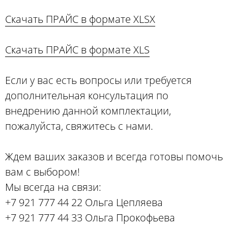
Скачать ПРАЙС в формате XLSX
Скачать ПРАЙС в формате XLS
Если у вас есть вопросы или требуется
дополнительная консультация по
внедрению данной комплектации,
пожалуйста, свяжитесь с нами.
Ждем ваших заказов и всегда готовы помочь
вам с выбором!
Мы всегда на связи:
+7 921 777 44 22 Ольга Цепляева
+7 921 777 44 33 Ольга Прокофьева