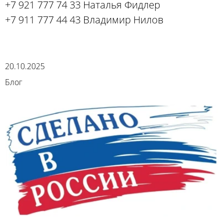
+7 921 777 74 33 Наталья Фидлер
+7 911 777 44 43 Владимир Нилов
20.10.2025
Блог