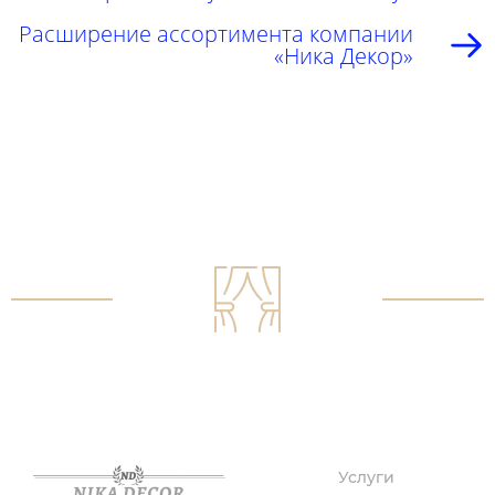
Расширение ассортимента компании
«Ника Декор»
Услуги