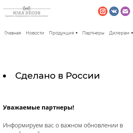
Главная
Новости
Продукция
Партнеры
Дилерам
Сделано в России
Уважаемые партнеры!
Информируем вас о важном обновлении в