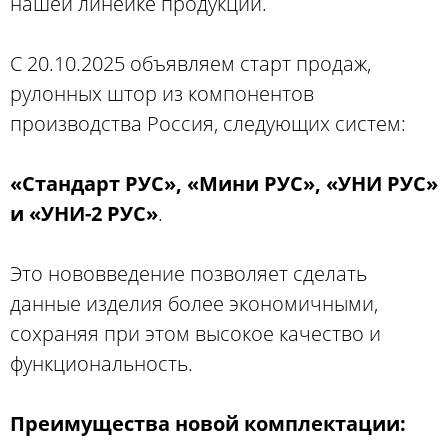
нашей линейке продукции.
С 20.10.2025 объявляем старт продаж,
рулонных штор из компонентов
производства Россия, следующих систем:
«Стандарт РУС», «Мини РУС», «УНИ РУС»
и «УНИ-2 РУС»
.
Это нововведение позволяет сделать
данные изделия более экономичными,
сохраняя при этом высокое качество и
функциональность.
Преимущества новой комплектации: